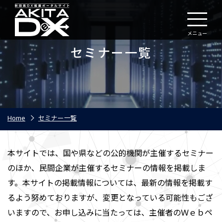
メニュー
セミナー一覧
Home
セミナー一覧
本サイトでは、国や県などの公的機関が主催するセミナー
のほか、民間企業が主催するセミナーの情報を掲載しま
す。本サイトの掲載情報については、最新の情報を掲載す
るよう努めておりますが、変更となっている可能性もござ
いますので、お申し込みに当たっては、主催者のＷｅｂペ