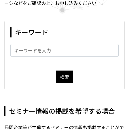
ージなどをご確認の上、お申し込みください。
キーワード
検索
セミナー情報の掲載を希望する場合
民間企業等が主催するセミナーの情報も掲載することがで