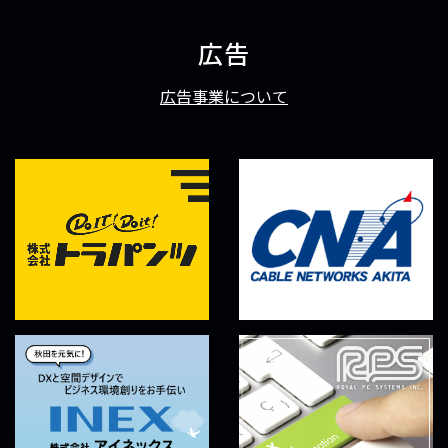
広告
広告事業について