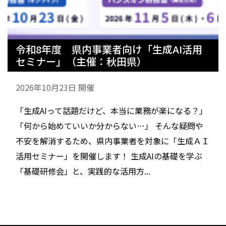
令和8年度 県内事業者向け「生成AI活用
セミナー」（主催：秋田県）
2026年10月23日 開催
「生成AIって話題だけど、本当に業務が楽になる？」
「何から始めていいか分からない…」 そんな疑問や
不安を解消するため、県内事業者を対象に「生成ＡＩ
活用セミナー」を開催します！ 生成AIの基礎を学ぶ
「基礎研修会」と、実践的な活用方...