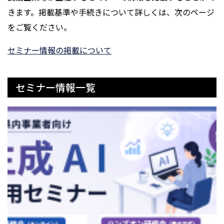
きます。掲載基準や手続きについて詳しくは、次のページ
をご覧ください。
セミナー情報の掲載について
セミナー情報一覧